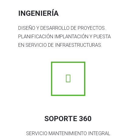
INGENIERÍA
DISEÑO Y DESARROLLO DE PROYECTOS.
PLANIFICACIÓN IMPLANTACIÓN Y PUESTA
EN SERVICIO DE INFRAESTRUCTURAS.
SOPORTE 360
SERVICIO MANTENIMIENTO INTEGRAL