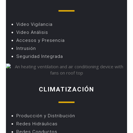
Video Vigilancia
Video Análisis
Accesos y Presencia
Intrusión
Seguridad Integrada
CLIMATIZACIÓN
Producción y Distribución
Redes Hidráulicas
Redes Conductos