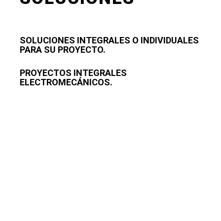
SOLUCIONES INTEGRALES O INDIVIDUALES
PARA SU PROYECTO.
PROYECTOS INTEGRALES
ELECTROMECÁNICOS.