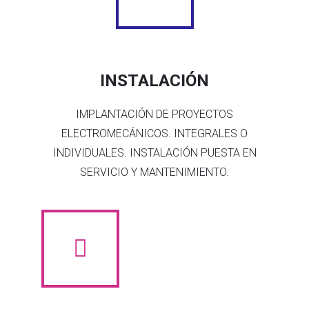
INSTALACIÓN
IMPLANTACIÓN DE PROYECTOS
ELECTROMECÁNICOS. INTEGRALES O
INDIVIDUALES. INSTALACIÓN PUESTA EN
SERVICIO Y MANTENIMIENTO.