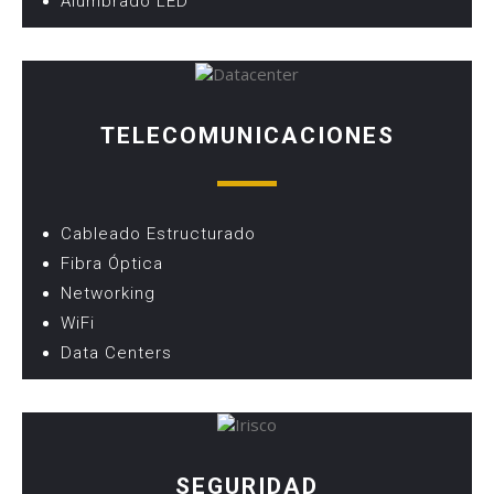
Alumbrado LED
TELECOMUNICACIONES
Cableado Estructurado
Fibra Óptica
Networking
WiFi
Data Centers
SEGURIDAD