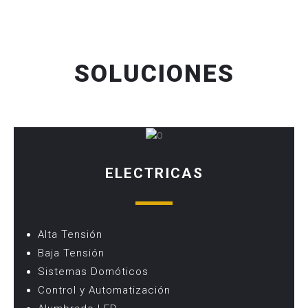
SOLUCIONES
ELECTRICAS
Alta Tensión
Baja Tensión
Sistemas Domóticos
Control y Automatización