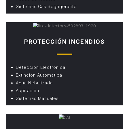
Sistemas Gas Regrigerante
PROTECCIÓN INCENDIOS
Detección Electrónica
Extinción Automática
Agua Nebulizada
Aspiración
Sistemas Manuales